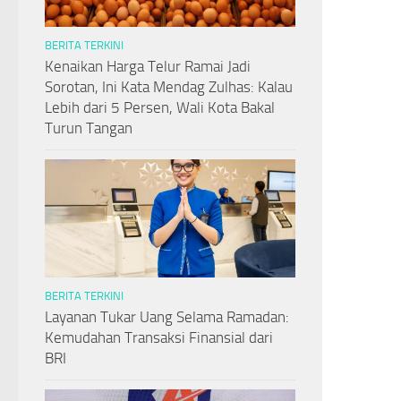
BERITA TERKINI
Kenaikan Harga Telur Ramai Jadi
Sorotan, Ini Kata Mendag Zulhas: Kalau
Lebih dari 5 Persen, Wali Kota Bakal
Turun Tangan
BERITA TERKINI
Layanan Tukar Uang Selama Ramadan:
Kemudahan Transaksi Finansial dari
BRI