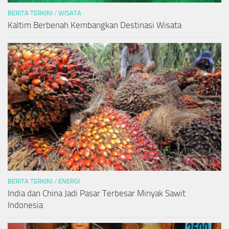
BERITA TERKINI
/
WISATA
Kaltim Berbenah Kembangkan Destinasi Wisata
BERITA TERKINI
/
ENERGI
India dan China Jadi Pasar Terbesar Minyak Sawit
Indonesia