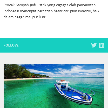
Proyek Sampah Jadi Listrik yang digagas oleh pemerintah
Indonesia mendapat perhatian besar dari para investor, baik
dalam negeri maupun luar...
FOLLOW: