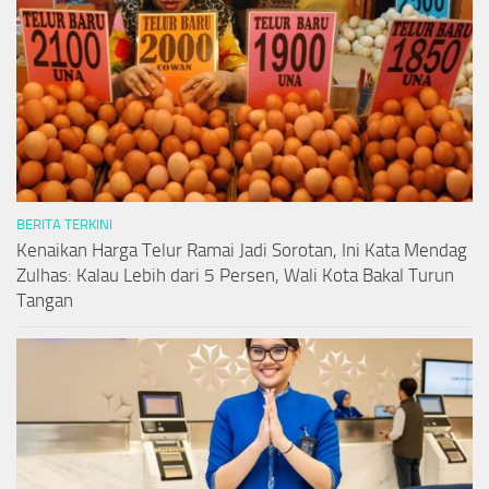
BERITA TERKINI
Kenaikan Harga Telur Ramai Jadi Sorotan, Ini Kata Mendag
Zulhas: Kalau Lebih dari 5 Persen, Wali Kota Bakal Turun
Tangan