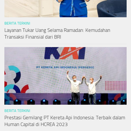
BERITA TERKINI
Layanan Tukar Uang Selama Ramadan: Kemudahan
Transaksi Finansial dari BRI
BERITA TERKINI
Prestasi Gemilang PT Kereta Api Indonesia: Terbaik dalam
Human Capital di HCREA 2023