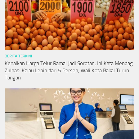
BERITA TERKINI
Kenaikan Harga Telur Ramai Jadi Sorotan, Ini Kata Mendag
Zulhas: Kalau Lebih dari 5 Persen, Wali Kota Bakal Turun
Tangan