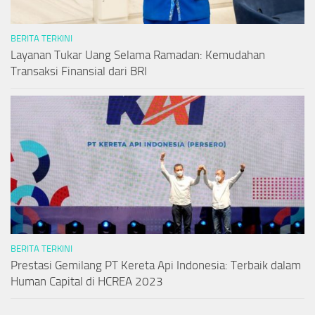
BERITA TERKINI
Layanan Tukar Uang Selama Ramadan: Kemudahan
Transaksi Finansial dari BRI
BERITA TERKINI
Prestasi Gemilang PT Kereta Api Indonesia: Terbaik dalam
Human Capital di HCREA 2023