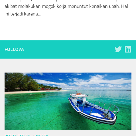
akibat melakukan mogok kerja menuntut kenaikan upah. Hal
ini terjadi karena...
FOLLOW: