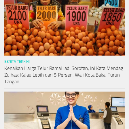
BERITA TERKINI
Kenaikan Harga Telur Ramai Jadi Sorotan, Ini Kata Mendag
Zulhas: Kalau Lebih dari 5 Persen, Wali Kota Bakal Turun
Tangan