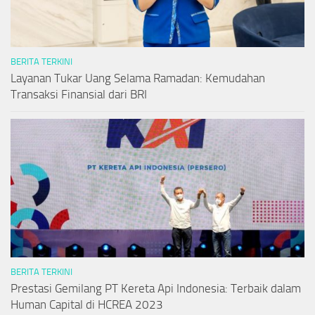
BERITA TERKINI
Layanan Tukar Uang Selama Ramadan: Kemudahan
Transaksi Finansial dari BRI
BERITA TERKINI
Prestasi Gemilang PT Kereta Api Indonesia: Terbaik dalam
Human Capital di HCREA 2023