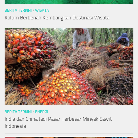
BERITA TERKINI
/
WISATA
Kaltim Berbenah Kembangkan Destinasi Wisata
BERITA TERKINI
/
ENERGI
India dan China Jadi Pasar Terbesar Minyak Sawit
Indonesia