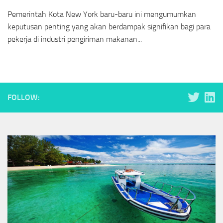
Pemerintah Kota New York baru-baru ini mengumumkan
keputusan penting yang akan berdampak signifikan bagi para
pekerja di industri pengiriman makanan...
FOLLOW: