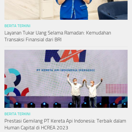
BERITA TERKINI
Layanan Tukar Uang Selama Ramadan: Kemudahan
Transaksi Finansial dari BRI
BERITA TERKINI
Prestasi Gemilang PT Kereta Api Indonesia: Terbaik dalam
Human Capital di HCREA 2023