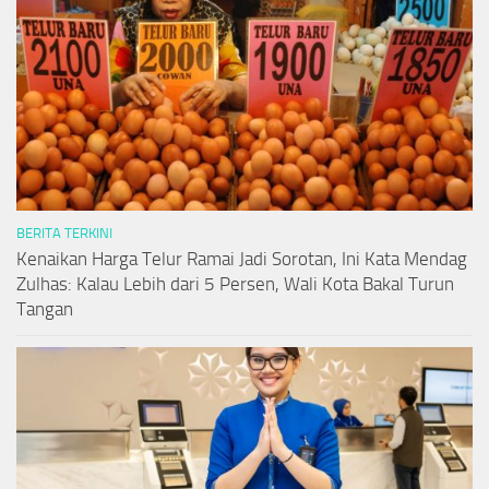
BERITA TERKINI
Kenaikan Harga Telur Ramai Jadi Sorotan, Ini Kata Mendag
Zulhas: Kalau Lebih dari 5 Persen, Wali Kota Bakal Turun
Tangan