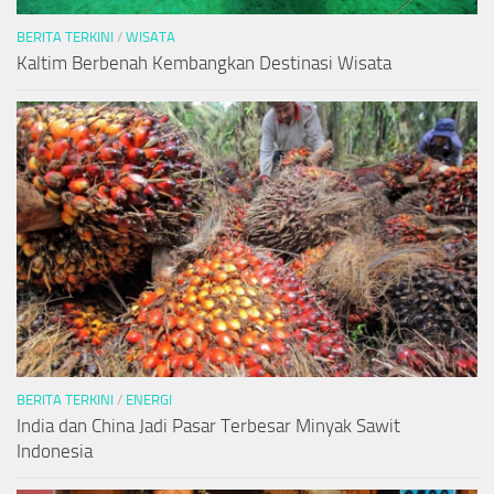
BERITA TERKINI
/
WISATA
Kaltim Berbenah Kembangkan Destinasi Wisata
BERITA TERKINI
/
ENERGI
India dan China Jadi Pasar Terbesar Minyak Sawit
Indonesia