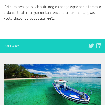
Vietnam, sebagai salah satu negara pengekspor beras terbesar
di dunia, telah mengumumkan rencana untuk memangkas
kuota ekspor beras sebesar 44%...
FOLLOW: