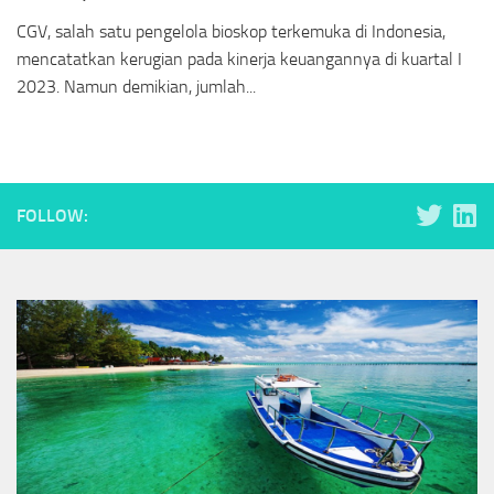
CGV, salah satu pengelola bioskop terkemuka di Indonesia,
mencatatkan kerugian pada kinerja keuangannya di kuartal I
2023. Namun demikian, jumlah...
FOLLOW: