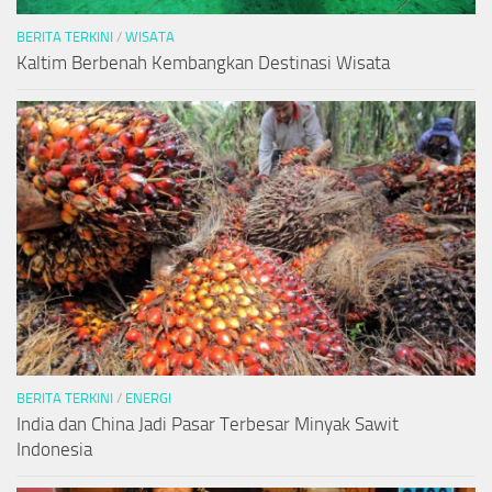
BERITA TERKINI
/
WISATA
Kaltim Berbenah Kembangkan Destinasi Wisata
BERITA TERKINI
/
ENERGI
India dan China Jadi Pasar Terbesar Minyak Sawit
Indonesia