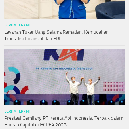
BERITA TERKINI
Layanan Tukar Uang Selama Ramadan: Kemudahan
Transaksi Finansial dari BRI
BERITA TERKINI
Prestasi Gemilang PT Kereta Api Indonesia: Terbaik dalam
Human Capital di HCREA 2023