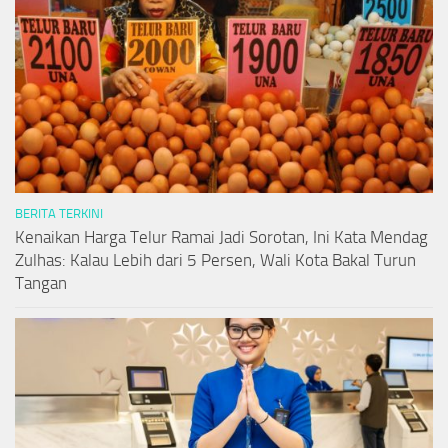
BERITA TERKINI
Kenaikan Harga Telur Ramai Jadi Sorotan, Ini Kata Mendag
Zulhas: Kalau Lebih dari 5 Persen, Wali Kota Bakal Turun
Tangan