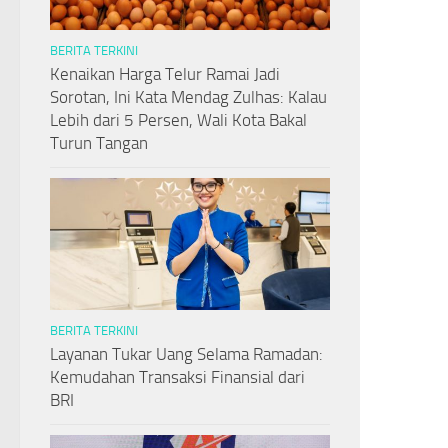
BERITA TERKINI
Kenaikan Harga Telur Ramai Jadi
Sorotan, Ini Kata Mendag Zulhas: Kalau
Lebih dari 5 Persen, Wali Kota Bakal
Turun Tangan
BERITA TERKINI
Layanan Tukar Uang Selama Ramadan:
Kemudahan Transaksi Finansial dari
BRI