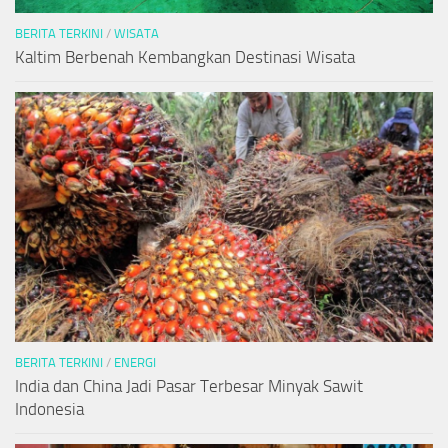
BERITA TERKINI
/
WISATA
Kaltim Berbenah Kembangkan Destinasi Wisata
BERITA TERKINI
/
ENERGI
India dan China Jadi Pasar Terbesar Minyak Sawit
Indonesia