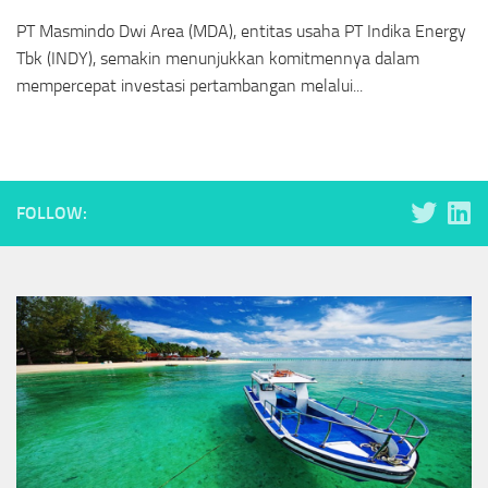
PT Masmindo Dwi Area (MDA), entitas usaha PT Indika Energy
Tbk (INDY), semakin menunjukkan komitmennya dalam
mempercepat investasi pertambangan melalui...
FOLLOW: