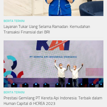
BERITA TERKINI
Layanan Tukar Uang Selama Ramadan: Kemudahan
Transaksi Finansial dari BRI
BERITA TERKINI
Prestasi Gemilang PT Kereta Api Indonesia: Terbaik dalam
Human Capital di HCREA 2023