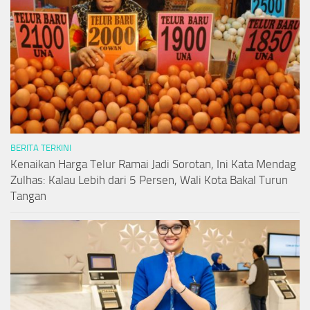
BERITA TERKINI
Kenaikan Harga Telur Ramai Jadi Sorotan, Ini Kata Mendag
Zulhas: Kalau Lebih dari 5 Persen, Wali Kota Bakal Turun
Tangan