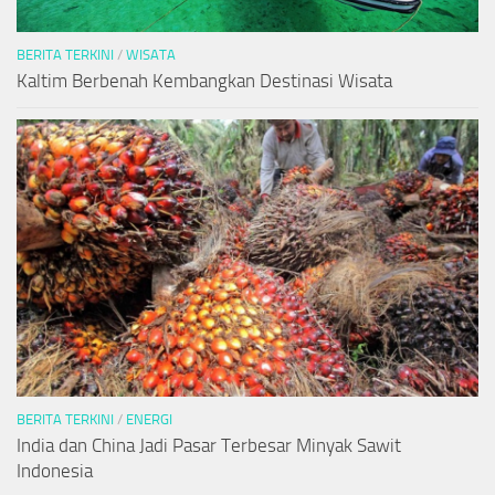
BERITA TERKINI
/
WISATA
Kaltim Berbenah Kembangkan Destinasi Wisata
BERITA TERKINI
/
ENERGI
India dan China Jadi Pasar Terbesar Minyak Sawit
Indonesia