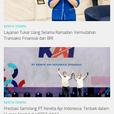
BERITA TERKINI
Layanan Tukar Uang Selama Ramadan: Kemudahan
Transaksi Finansial dari BRI
BERITA TERKINI
Prestasi Gemilang PT Kereta Api Indonesia: Terbaik dalam