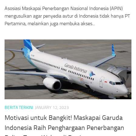
Asosiasi Maskapai Penerbangan Nasional Indonesia (APIN)
mengusulkan agar penyedia avtur di Indonesia tidak hanya PT
Pertamina, melainkan juga membuka akses...
BERITA TERKINI
JANUARY 12, 2023
Motivasi untuk Bangkit! Maskapai Garuda
Indonesia Raih Penghargaan Penerbangan