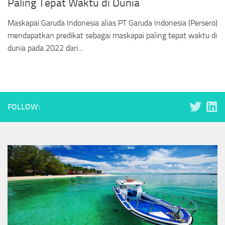
Paling Tepat Waktu di Dunia
Maskapai Garuda Indonesia alias PT Garuda Indonesia (Persero)
mendapatkan predikat sebagai maskapai paling tepat waktu di
dunia pada 2022 dari...
FOLLOW: