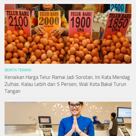
BERITA TERKINI
Kenaikan Harga Telur Ramai Jadi Sorotan, Ini Kata Mendag
Zulhas: Kalau Lebih dari 5 Persen, Wali Kota Bakal Turun
Tangan