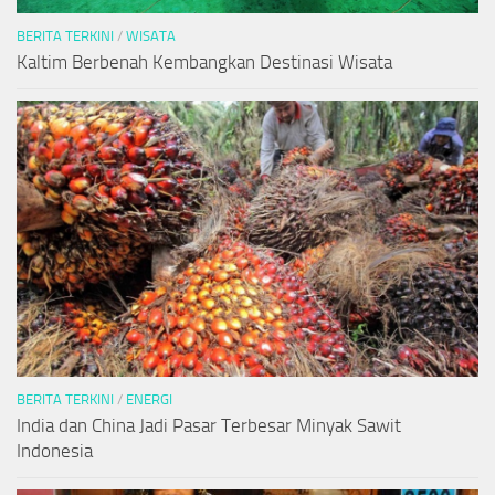
BERITA TERKINI
/
WISATA
Kaltim Berbenah Kembangkan Destinasi Wisata
BERITA TERKINI
/
ENERGI
India dan China Jadi Pasar Terbesar Minyak Sawit
Indonesia