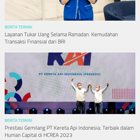
BERITA TERKINI
Layanan Tukar Uang Selama Ramadan: Kemudahan
Transaksi Finansial dari BRI
BERITA TERKINI
Prestasi Gemilang PT Kereta Api Indonesia: Terbaik dalam
Human Capital di HCREA 2023