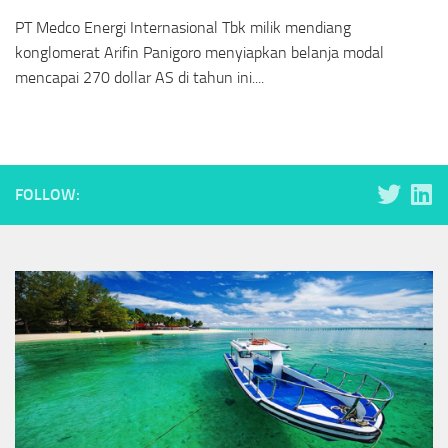
PT Medco Energi Internasional Tbk milik mendiang
konglomerat Arifin Panigoro menyiapkan belanja modal
mencapai 270 dollar AS di tahun ini....
FOLLOW: