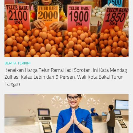
BERITA TERKINI
Kenaikan Harga Telur Ramai Jadi Sorotan, Ini Kata Mendag
Zulhas: Kalau Lebih dari 5 Persen, Wali Kota Bakal Turun
Tangan