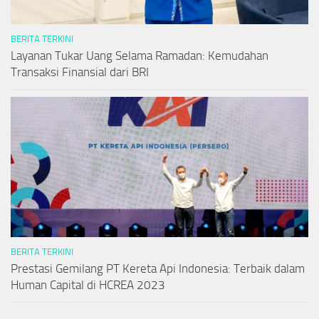
BERITA TERKINI
Layanan Tukar Uang Selama Ramadan: Kemudahan
Transaksi Finansial dari BRI
BERITA TERKINI
Prestasi Gemilang PT Kereta Api Indonesia: Terbaik dalam
Human Capital di HCREA 2023