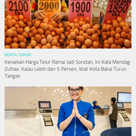
BERITA TERKINI
Kenaikan Harga Telur Ramai Jadi Sorotan, Ini Kata Mendag
Zulhas: Kalau Lebih dari 5 Persen, Wali Kota Bakal Turun
Tangan