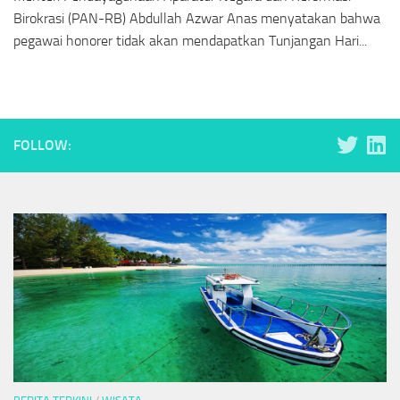
Birokrasi (PAN-RB) Abdullah Azwar Anas menyatakan bahwa
pegawai honorer tidak akan mendapatkan Tunjangan Hari...
FOLLOW: