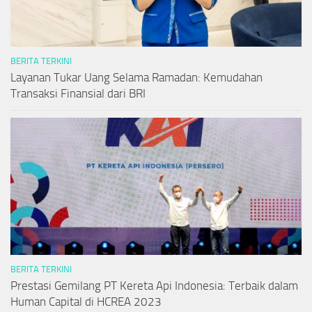
BERITA TERKINI
Layanan Tukar Uang Selama Ramadan: Kemudahan
Transaksi Finansial dari BRI
BERITA TERKINI
Prestasi Gemilang PT Kereta Api Indonesia: Terbaik dalam
Human Capital di HCREA 2023