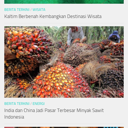
BERITA TERKINI
/
WISATA
Kaltim Berbenah Kembangkan Destinasi Wisata
BERITA TERKINI
/
ENERGI
India dan China Jadi Pasar Terbesar Minyak Sawit
Indonesia