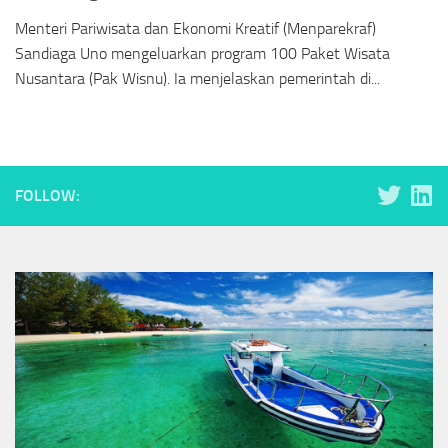
Menteri Pariwisata dan Ekonomi Kreatif (Menparekraf)
Sandiaga Uno mengeluarkan program 100 Paket Wisata
Nusantara (Pak Wisnu). Ia menjelaskan pemerintah di...
FOLLOW: