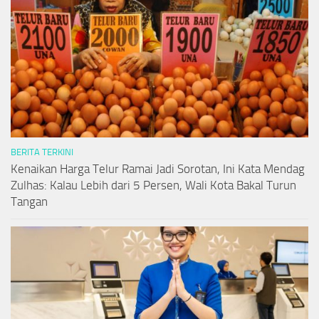
BERITA TERKINI
Kenaikan Harga Telur Ramai Jadi Sorotan, Ini Kata Mendag
Zulhas: Kalau Lebih dari 5 Persen, Wali Kota Bakal Turun
Tangan