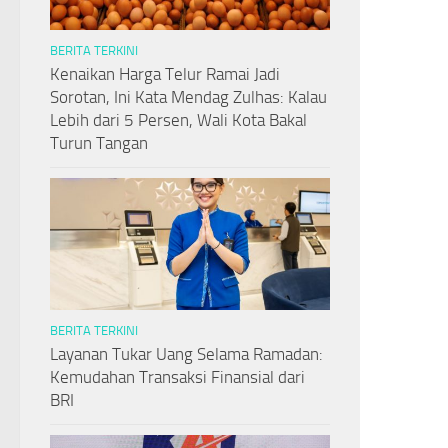
BERITA TERKINI
Kenaikan Harga Telur Ramai Jadi
Sorotan, Ini Kata Mendag Zulhas: Kalau
Lebih dari 5 Persen, Wali Kota Bakal
Turun Tangan
BERITA TERKINI
Layanan Tukar Uang Selama Ramadan:
Kemudahan Transaksi Finansial dari
BRI