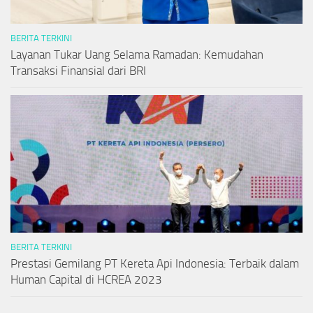
BERITA TERKINI
Layanan Tukar Uang Selama Ramadan: Kemudahan
Transaksi Finansial dari BRI
BERITA TERKINI
Prestasi Gemilang PT Kereta Api Indonesia: Terbaik dalam
Human Capital di HCREA 2023