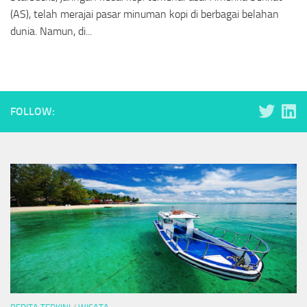
(AS), telah merajai pasar minuman kopi di berbagai belahan
dunia. Namun, di...
FOLLOW: