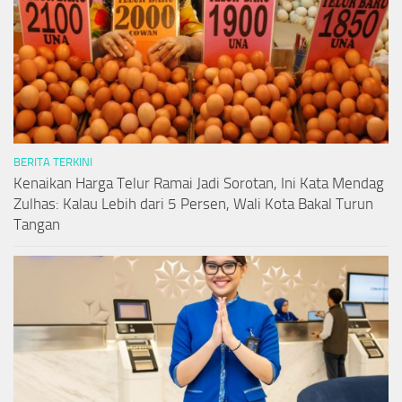
BERITA TERKINI
Kenaikan Harga Telur Ramai Jadi Sorotan, Ini Kata Mendag
Zulhas: Kalau Lebih dari 5 Persen, Wali Kota Bakal Turun
Tangan