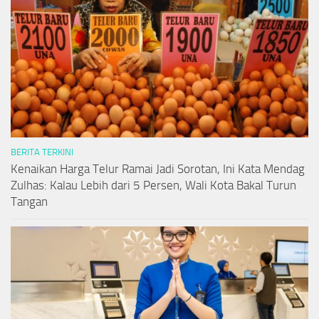
BERITA TERKINI
Kenaikan Harga Telur Ramai Jadi Sorotan, Ini Kata Mendag
Zulhas: Kalau Lebih dari 5 Persen, Wali Kota Bakal Turun
Tangan