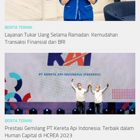
BERITA TERKINI
Layanan Tukar Uang Selama Ramadan: Kemudahan
Transaksi Finansial dari BRI
BERITA TERKINI
Prestasi Gemilang PT Kereta Api Indonesia: Terbaik dalam
Human Capital di HCREA 2023