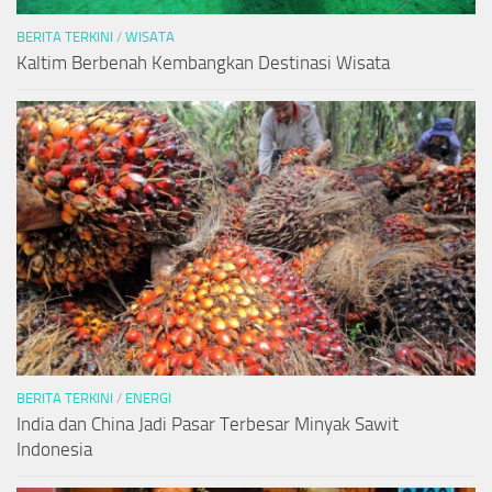
BERITA TERKINI
/
WISATA
Kaltim Berbenah Kembangkan Destinasi Wisata
BERITA TERKINI
/
ENERGI
India dan China Jadi Pasar Terbesar Minyak Sawit
Indonesia