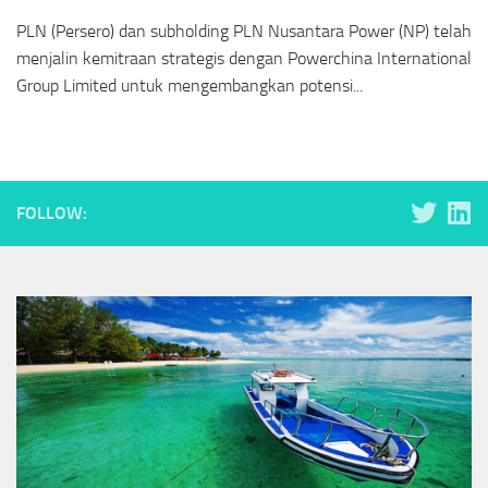
PLN (Persero) dan subholding PLN Nusantara Power (NP) telah
menjalin kemitraan strategis dengan Powerchina International
Group Limited untuk mengembangkan potensi...
FOLLOW: