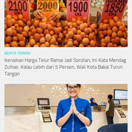
BERITA TERKINI
Kenaikan Harga Telur Ramai Jadi Sorotan, Ini Kata Mendag
Zulhas: Kalau Lebih dari 5 Persen, Wali Kota Bakal Turun
Tangan