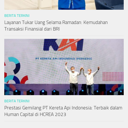
BERITA TERKINI
Layanan Tukar Uang Selama Ramadan: Kemudahan
Transaksi Finansial dari BRI
BERITA TERKINI
Prestasi Gemilang PT Kereta Api Indonesia: Terbaik dalam
Human Capital di HCREA 2023