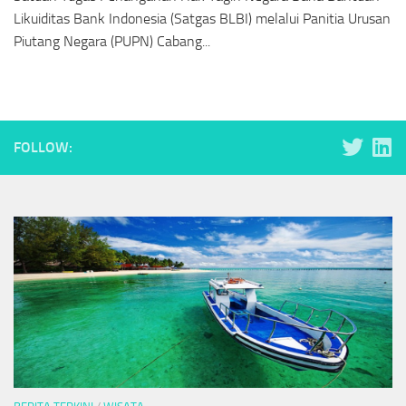
Likuiditas Bank Indonesia (Satgas BLBI) melalui Panitia Urusan
Piutang Negara (PUPN) Cabang...
FOLLOW: