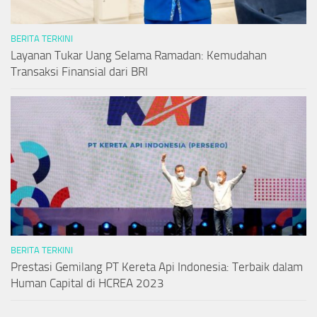
BERITA TERKINI
Layanan Tukar Uang Selama Ramadan: Kemudahan
Transaksi Finansial dari BRI
BERITA TERKINI
Prestasi Gemilang PT Kereta Api Indonesia: Terbaik dalam
Human Capital di HCREA 2023