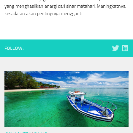
yang menghasilkan energi dari sinar matahari. Meningkatnya
kesadaran akan pentingnya mengganti...
FOLLOW: