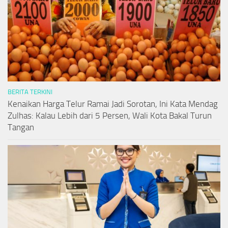
BERITA TERKINI
Kenaikan Harga Telur Ramai Jadi Sorotan, Ini Kata Mendag
Zulhas: Kalau Lebih dari 5 Persen, Wali Kota Bakal Turun
Tangan