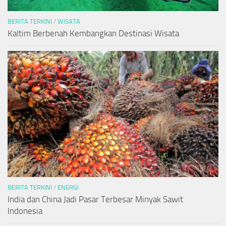
BERITA TERKINI
/
WISATA
Kaltim Berbenah Kembangkan Destinasi Wisata
BERITA TERKINI
/
ENERGI
India dan China Jadi Pasar Terbesar Minyak Sawit
Indonesia