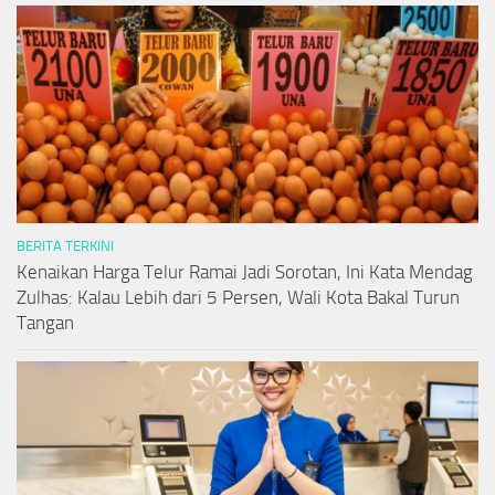
BERITA TERKINI
Kenaikan Harga Telur Ramai Jadi Sorotan, Ini Kata Mendag
Zulhas: Kalau Lebih dari 5 Persen, Wali Kota Bakal Turun
Tangan