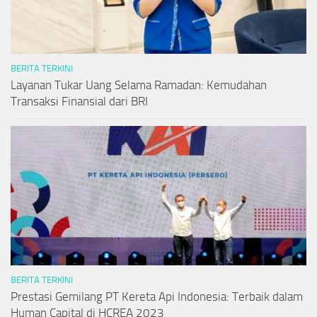
BERITA TERKINI
Layanan Tukar Uang Selama Ramadan: Kemudahan
Transaksi Finansial dari BRI
BERITA TERKINI
Prestasi Gemilang PT Kereta Api Indonesia: Terbaik dalam
Human Capital di HCREA 2023