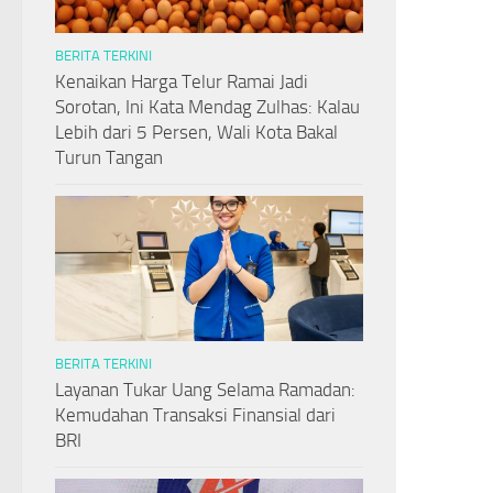
BERITA TERKINI
Kenaikan Harga Telur Ramai Jadi
Sorotan, Ini Kata Mendag Zulhas: Kalau
Lebih dari 5 Persen, Wali Kota Bakal
Turun Tangan
BERITA TERKINI
Layanan Tukar Uang Selama Ramadan:
Kemudahan Transaksi Finansial dari
BRI