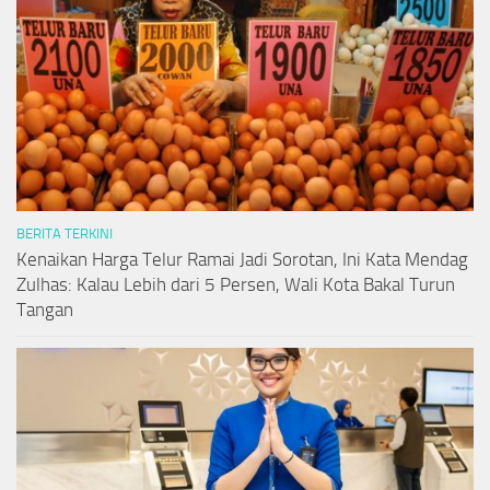
BERITA TERKINI
Kenaikan Harga Telur Ramai Jadi Sorotan, Ini Kata Mendag
Zulhas: Kalau Lebih dari 5 Persen, Wali Kota Bakal Turun
Tangan