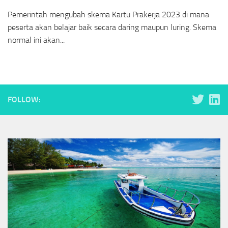
Pemerintah mengubah skema Kartu Prakerja 2023 di mana
peserta akan belajar baik secara daring maupun luring. Skema
normal ini akan...
FOLLOW: