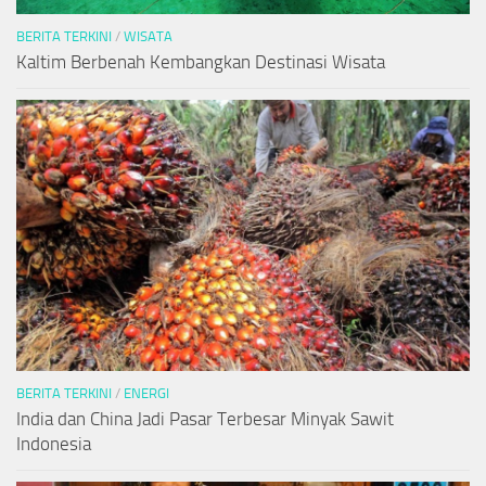
BERITA TERKINI
/
WISATA
Kaltim Berbenah Kembangkan Destinasi Wisata
BERITA TERKINI
/
ENERGI
India dan China Jadi Pasar Terbesar Minyak Sawit
Indonesia