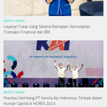
BERITA TERKINI
Layanan Tukar Uang Selama Ramadan: Kemudahan
Transaksi Finansial dari BRI
BERITA TERKINI
Prestasi Gemilang PT Kereta Api Indonesia: Terbaik dalam
Human Capital di HCREA 2023