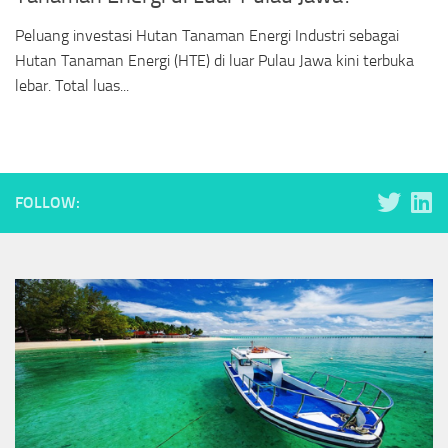
Peluang investasi Hutan Tanaman Energi Industri sebagai
Hutan Tanaman Energi (HTE) di luar Pulau Jawa kini terbuka
lebar. Total luas...
FOLLOW: