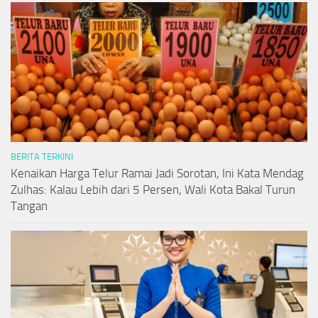
BERITA TERKINI
Kenaikan Harga Telur Ramai Jadi Sorotan, Ini Kata Mendag
Zulhas: Kalau Lebih dari 5 Persen, Wali Kota Bakal Turun
Tangan