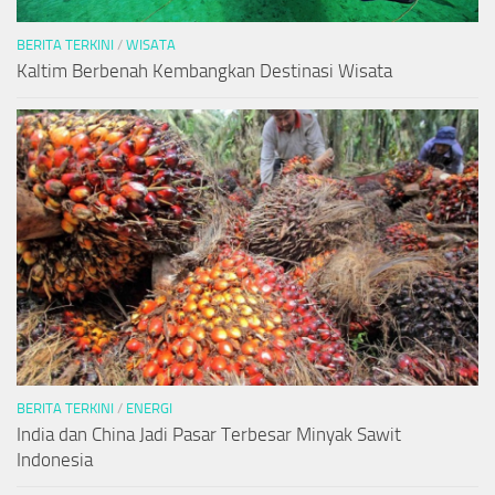
BERITA TERKINI
/
WISATA
Kaltim Berbenah Kembangkan Destinasi Wisata
BERITA TERKINI
/
ENERGI
India dan China Jadi Pasar Terbesar Minyak Sawit
Indonesia