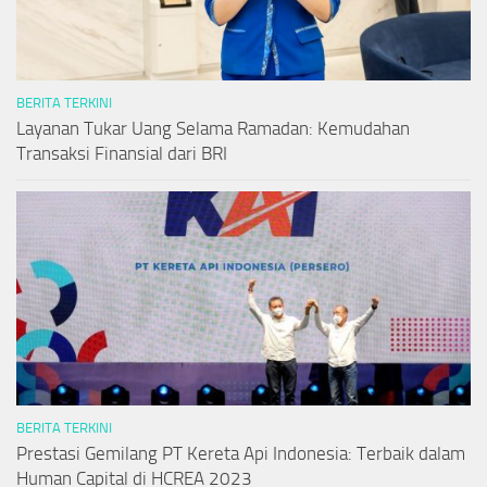
BERITA TERKINI
Layanan Tukar Uang Selama Ramadan: Kemudahan
Transaksi Finansial dari BRI
BERITA TERKINI
Prestasi Gemilang PT Kereta Api Indonesia: Terbaik dalam
Human Capital di HCREA 2023