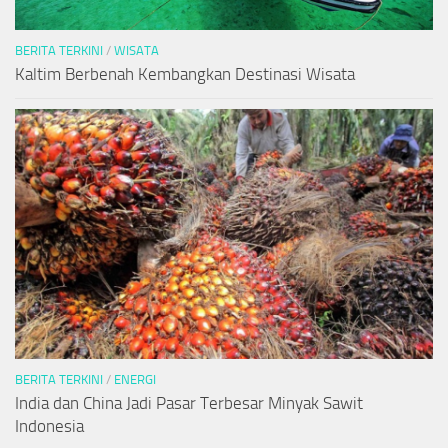
BERITA TERKINI
/
WISATA
Kaltim Berbenah Kembangkan Destinasi Wisata
BERITA TERKINI
/
ENERGI
India dan China Jadi Pasar Terbesar Minyak Sawit
Indonesia