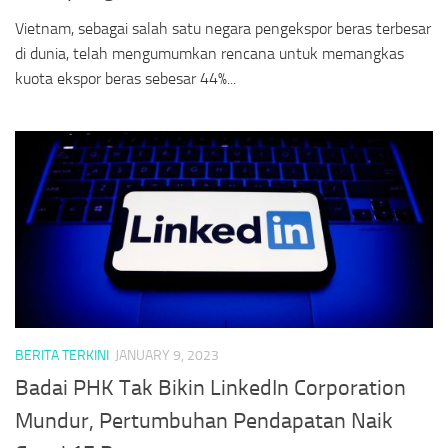
Vietnam, sebagai salah satu negara pengekspor beras terbesar
di dunia, telah mengumumkan rencana untuk memangkas
kuota ekspor beras sebesar 44%...
BERITA TERKINI
JANUARY 9, 2023
Badai PHK Tak Bikin LinkedIn Corporation
Mundur, Pertumbuhan Pendapatan Naik