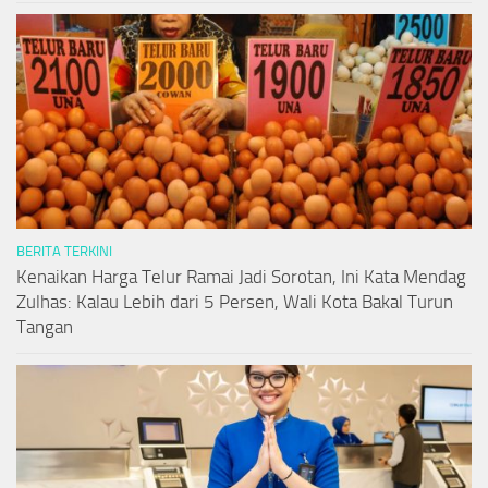
BERITA TERKINI
Kenaikan Harga Telur Ramai Jadi Sorotan, Ini Kata Mendag
Zulhas: Kalau Lebih dari 5 Persen, Wali Kota Bakal Turun
Tangan