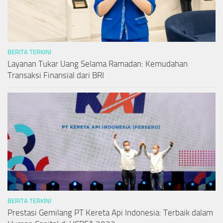
BERITA TERKINI
Layanan Tukar Uang Selama Ramadan: Kemudahan
Transaksi Finansial dari BRI
BERITA TERKINI
Prestasi Gemilang PT Kereta Api Indonesia: Terbaik dalam