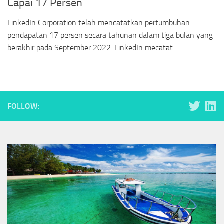
Capai 17 Persen
LinkedIn Corporation telah mencatatkan pertumbuhan
pendapatan 17 persen secara tahunan dalam tiga bulan yang
berakhir pada September 2022. LinkedIn mecatat...
FOLLOW: