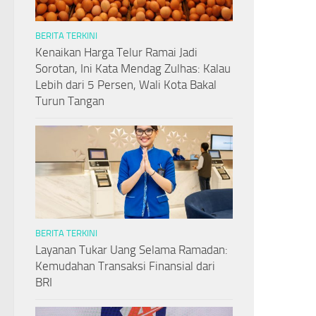
BERITA TERKINI
Kenaikan Harga Telur Ramai Jadi
Sorotan, Ini Kata Mendag Zulhas: Kalau
Lebih dari 5 Persen, Wali Kota Bakal
Turun Tangan
BERITA TERKINI
Layanan Tukar Uang Selama Ramadan:
Kemudahan Transaksi Finansial dari
BRI