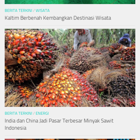
BERITA TERKINI
/
WISATA
Kaltim Berbenah Kembangkan Destinasi Wisata
BERITA TERKINI
/
ENERGI
India dan China Jadi Pasar Terbesar Minyak Sawit
Indonesia