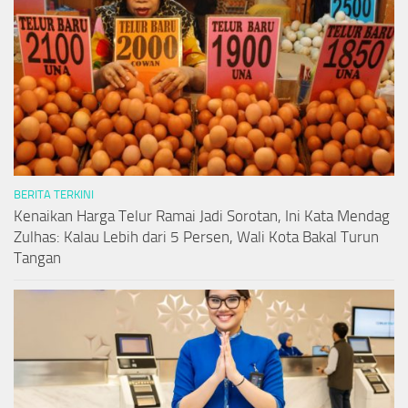
BERITA TERKINI
Kenaikan Harga Telur Ramai Jadi Sorotan, Ini Kata Mendag
Zulhas: Kalau Lebih dari 5 Persen, Wali Kota Bakal Turun
Tangan