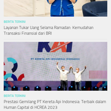
BERITA TERKINI
Layanan Tukar Uang Selama Ramadan: Kemudahan
Transaksi Finansial dari BRI
BERITA TERKINI
Prestasi Gemilang PT Kereta Api Indonesia: Terbaik dalam
Human Capital di HCREA 2023