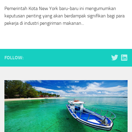
Pemerintah Kota New York baru-baru ini mengumumkan
keputusan penting yang akan berdampak signifikan bagi para
pekerja di industri pengiriman makanan...
FOLLOW: