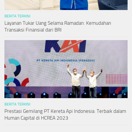
BERITA TERKINI
Layanan Tukar Uang Selama Ramadan: Kemudahan
Transaksi Finansial dari BRI
BERITA TERKINI
Prestasi Gemilang PT Kereta Api Indonesia: Terbaik dalam
Human Capital di HCREA 2023