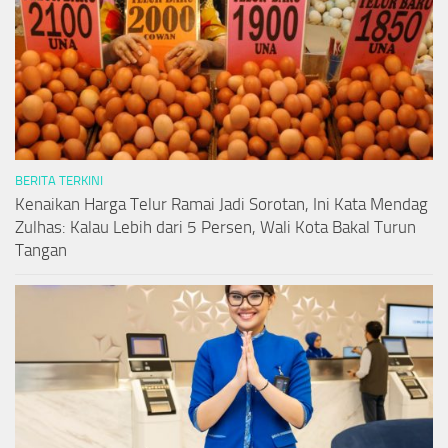
BERITA TERKINI
Kenaikan Harga Telur Ramai Jadi Sorotan, Ini Kata Mendag
Zulhas: Kalau Lebih dari 5 Persen, Wali Kota Bakal Turun
Tangan