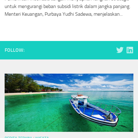
untuk mengurangi beban subsidi listrik dalam jangka panjang.
Menteri Keuangan, Purbaya Yudhi Sadewa, menjelaskan...
FOLLOW: