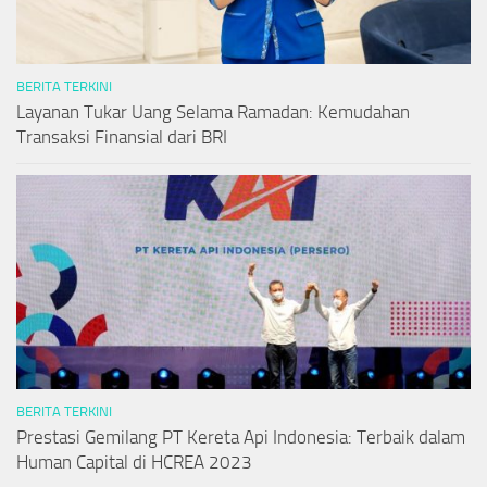
BERITA TERKINI
Layanan Tukar Uang Selama Ramadan: Kemudahan
Transaksi Finansial dari BRI
BERITA TERKINI
Prestasi Gemilang PT Kereta Api Indonesia: Terbaik dalam
Human Capital di HCREA 2023