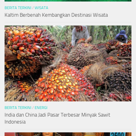
BERITA TERKINI
/
WISATA
Kaltim Berbenah Kembangkan Destinasi Wisata
BERITA TERKINI
/
ENERGI
India dan China Jadi Pasar Terbesar Minyak Sawit
Indonesia