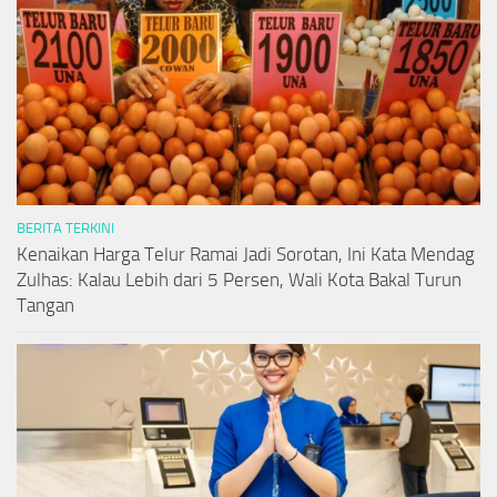
BERITA TERKINI
Kenaikan Harga Telur Ramai Jadi Sorotan, Ini Kata Mendag
Zulhas: Kalau Lebih dari 5 Persen, Wali Kota Bakal Turun
Tangan