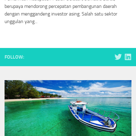
berupaya mendorong percepatan pembangunan daerah
dengan menggandeng investor asing. Salah satu sektor
unggulan yang...
FOLLOW: