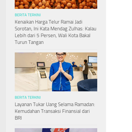
BERITA TERKINI
Kenaikan Harga Telur Ramai Jadi
Sorotan, Ini Kata Mendag Zulhas: Kalau
Lebih dari 5 Persen, Wali Kota Bakal
Turun Tangan
BERITA TERKINI
Layanan Tukar Uang Selama Ramadan:
Kemudahan Transaksi Finansial dari
BRI