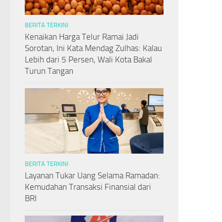
BERITA TERKINI
Kenaikan Harga Telur Ramai Jadi
Sorotan, Ini Kata Mendag Zulhas: Kalau
Lebih dari 5 Persen, Wali Kota Bakal
Turun Tangan
BERITA TERKINI
Layanan Tukar Uang Selama Ramadan:
Kemudahan Transaksi Finansial dari
BRI