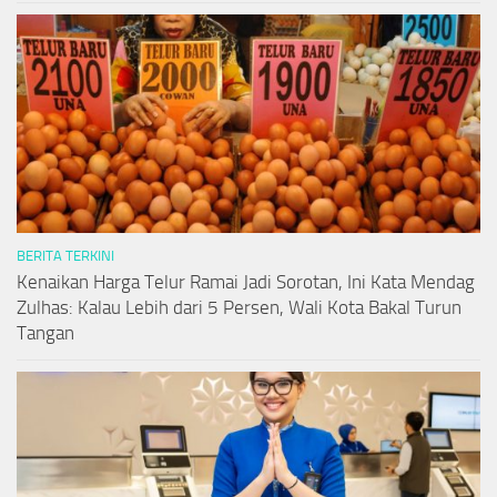
BERITA TERKINI
Kenaikan Harga Telur Ramai Jadi Sorotan, Ini Kata Mendag
Zulhas: Kalau Lebih dari 5 Persen, Wali Kota Bakal Turun
Tangan