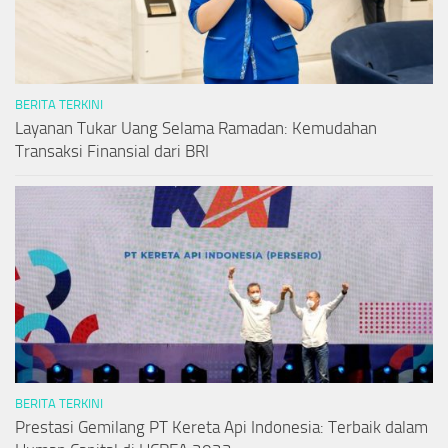
BERITA TERKINI
Layanan Tukar Uang Selama Ramadan: Kemudahan
Transaksi Finansial dari BRI
BERITA TERKINI
Prestasi Gemilang PT Kereta Api Indonesia: Terbaik dalam