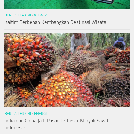
BERITA TERKINI
/
WISATA
Kaltim Berbenah Kembangkan Destinasi Wisata
BERITA TERKINI
/
ENERGI
India dan China Jadi Pasar Terbesar Minyak Sawit
Indonesia