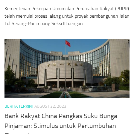
Kementerian Pekerjaan Umum dan Perumahan Rakyat (PUPR)
telah memulai proses lelang untuk proyek pembangunan Jalan
Tol Serang-Panimbang Seksi III dengan...
BERITA TERKINI
AUGUST 22, 2023
Bank Rakyat China Pangkas Suku Bunga
Pinjaman: Stimulus untuk Pertumbuhan