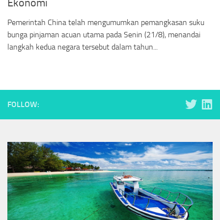
Ekonomi
Pemerintah China telah mengumumkan pemangkasan suku
bunga pinjaman acuan utama pada Senin (21/8), menandai
langkah kedua negara tersebut dalam tahun...
FOLLOW: