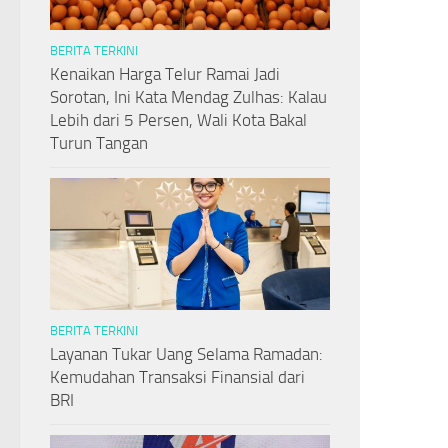
BERITA TERKINI
Kenaikan Harga Telur Ramai Jadi
Sorotan, Ini Kata Mendag Zulhas: Kalau
Lebih dari 5 Persen, Wali Kota Bakal
Turun Tangan
BERITA TERKINI
Layanan Tukar Uang Selama Ramadan:
Kemudahan Transaksi Finansial dari
BRI