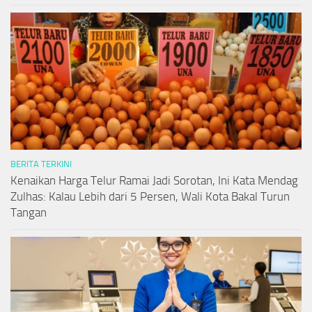
BERITA TERKINI
Kenaikan Harga Telur Ramai Jadi Sorotan, Ini Kata Mendag
Zulhas: Kalau Lebih dari 5 Persen, Wali Kota Bakal Turun
Tangan