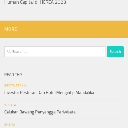
Human Capital di HCREA 2023
MORE
Search
for:
READ THIS
BERITA TERKINI
Investor Restoran Dan Hotel Mengintip Mandalika
WISATA
Celukan Bawang Penyangga Pariwisata
ENERGI