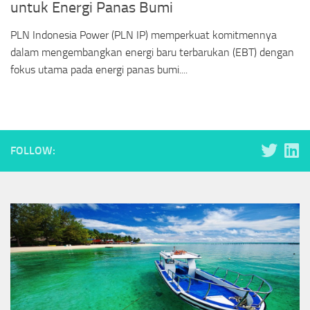
untuk Energi Panas Bumi
PLN Indonesia Power (PLN IP) memperkuat komitmennya
dalam mengembangkan energi baru terbarukan (EBT) dengan
fokus utama pada energi panas bumi....
FOLLOW: