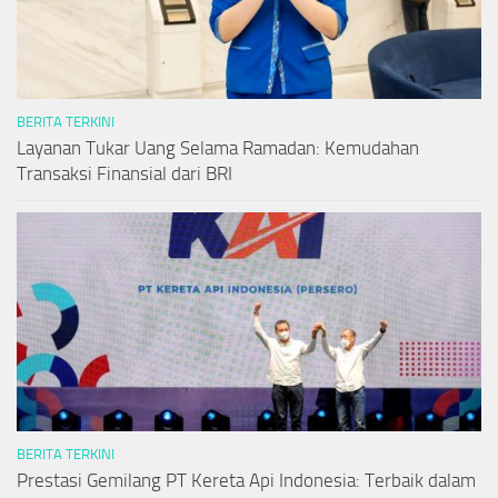
BERITA TERKINI
Layanan Tukar Uang Selama Ramadan: Kemudahan
Transaksi Finansial dari BRI
BERITA TERKINI
Prestasi Gemilang PT Kereta Api Indonesia: Terbaik dalam