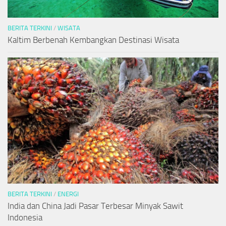
BERITA TERKINI
/
WISATA
Kaltim Berbenah Kembangkan Destinasi Wisata
BERITA TERKINI
/
ENERGI
India dan China Jadi Pasar Terbesar Minyak Sawit
Indonesia