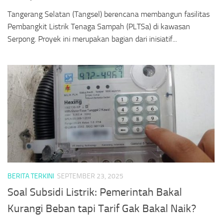
Tangerang Selatan (Tangsel) berencana membangun fasilitas
Pembangkit Listrik Tenaga Sampah (PLTSa) di kawasan
Serpong. Proyek ini merupakan bagian dari inisiatif...
BERITA TERKINI
SEPTEMBER 23, 2025
Soal Subsidi Listrik: Pemerintah Bakal
Kurangi Beban tapi Tarif Gak Bakal Naik?