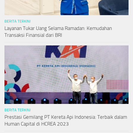
BERITA TERKINI
Layanan Tukar Uang Selama Ramadan: Kemudahan
Transaksi Finansial dari BRI
BERITA TERKINI
Prestasi Gemilang PT Kereta Api Indonesia: Terbaik dalam
Human Capital di HCREA 2023