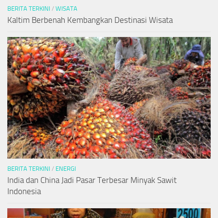
BERITA TERKINI
/
WISATA
Kaltim Berbenah Kembangkan Destinasi Wisata
BERITA TERKINI
/
ENERGI
India dan China Jadi Pasar Terbesar Minyak Sawit
Indonesia