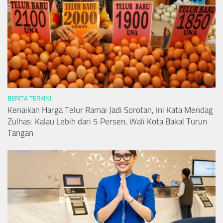
BERITA TERKINI
Kenaikan Harga Telur Ramai Jadi Sorotan, Ini Kata Mendag
Zulhas: Kalau Lebih dari 5 Persen, Wali Kota Bakal Turun
Tangan