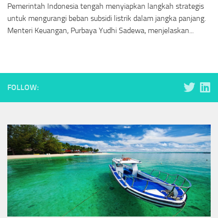
Pemerintah Indonesia tengah menyiapkan langkah strategis
untuk mengurangi beban subsidi listrik dalam jangka panjang.
Menteri Keuangan, Purbaya Yudhi Sadewa, menjelaskan...
FOLLOW: