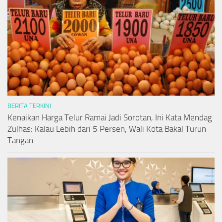
BERITA TERKINI
Kenaikan Harga Telur Ramai Jadi Sorotan, Ini Kata Mendag
Zulhas: Kalau Lebih dari 5 Persen, Wali Kota Bakal Turun
Tangan