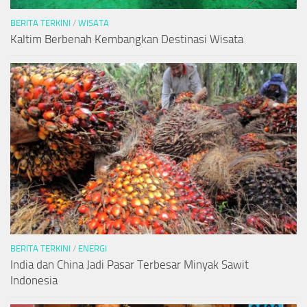
BERITA TERKINI
/
WISATA
Kaltim Berbenah Kembangkan Destinasi Wisata
BERITA TERKINI
/
ENERGI
India dan China Jadi Pasar Terbesar Minyak Sawit
Indonesia