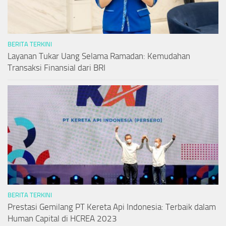
BERITA TERKINI
Layanan Tukar Uang Selama Ramadan: Kemudahan
Transaksi Finansial dari BRI
BERITA TERKINI
Prestasi Gemilang PT Kereta Api Indonesia: Terbaik dalam
Human Capital di HCREA 2023