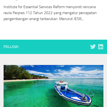
Institute for Essential Services Reform menyoroti rencana
revisi Perpres 112 Tahun 2022 yang mengatur percepatan
pengembangan energi terbarukan. Menurut IESR,...
FOLLOW: