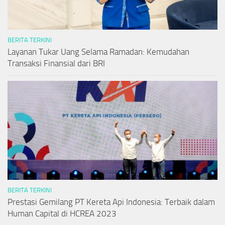
BERITA TERKINI
Layanan Tukar Uang Selama Ramadan: Kemudahan
Transaksi Finansial dari BRI
BERITA TERKINI
Prestasi Gemilang PT Kereta Api Indonesia: Terbaik dalam
Human Capital di HCREA 2023