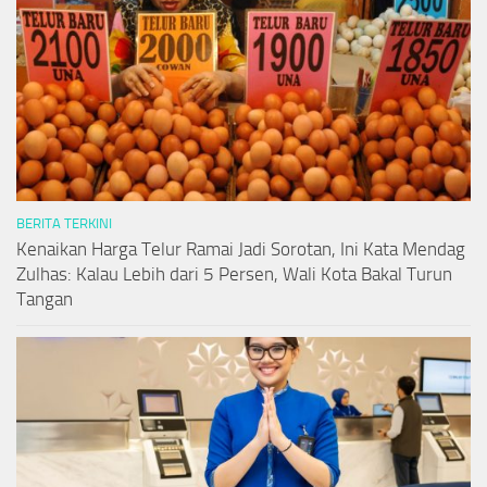
BERITA TERKINI
Kenaikan Harga Telur Ramai Jadi Sorotan, Ini Kata Mendag
Zulhas: Kalau Lebih dari 5 Persen, Wali Kota Bakal Turun
Tangan