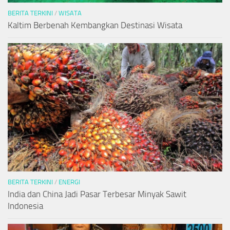
BERITA TERKINI
/
WISATA
Kaltim Berbenah Kembangkan Destinasi Wisata
BERITA TERKINI
/
ENERGI
India dan China Jadi Pasar Terbesar Minyak Sawit
Indonesia