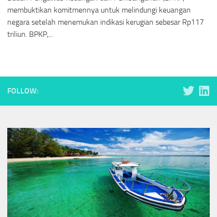
membuktikan komitmennya untuk melindungi keuangan
negara setelah menemukan indikasi kerugian sebesar Rp117
triliun. BPKP,...
FOLLOW: