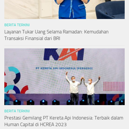
BERITA TERKINI
Layanan Tukar Uang Selama Ramadan: Kemudahan
Transaksi Finansial dari BRI
BERITA TERKINI
Prestasi Gemilang PT Kereta Api Indonesia: Terbaik dalam
Human Capital di HCREA 2023