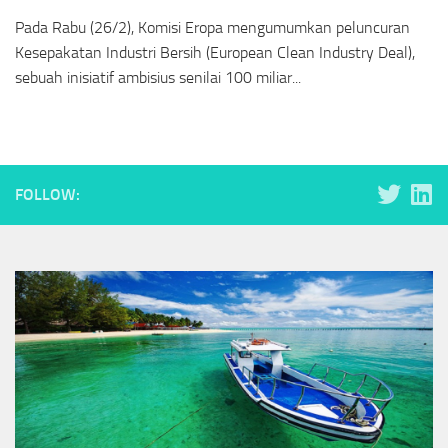
Pada Rabu (26/2), Komisi Eropa mengumumkan peluncuran
Kesepakatan Industri Bersih (European Clean Industry Deal),
sebuah inisiatif ambisius senilai 100 miliar...
FOLLOW: