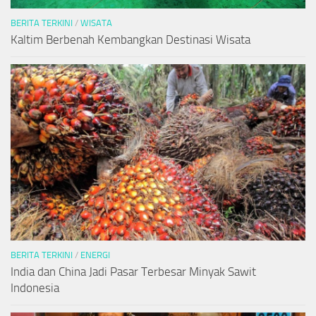
BERITA TERKINI
/
WISATA
Kaltim Berbenah Kembangkan Destinasi Wisata
BERITA TERKINI
/
ENERGI
India dan China Jadi Pasar Terbesar Minyak Sawit
Indonesia