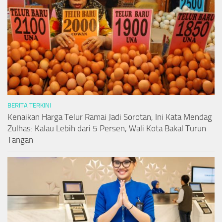
BERITA TERKINI
Kenaikan Harga Telur Ramai Jadi Sorotan, Ini Kata Mendag
Zulhas: Kalau Lebih dari 5 Persen, Wali Kota Bakal Turun
Tangan