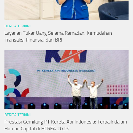
BERITA TERKINI
Layanan Tukar Uang Selama Ramadan: Kemudahan
Transaksi Finansial dari BRI
BERITA TERKINI
Prestasi Gemilang PT Kereta Api Indonesia: Terbaik dalam
Human Capital di HCREA 2023