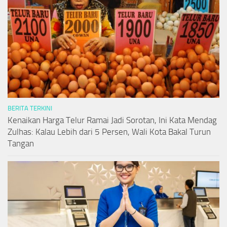
BERITA TERKINI
Kenaikan Harga Telur Ramai Jadi Sorotan, Ini Kata Mendag
Zulhas: Kalau Lebih dari 5 Persen, Wali Kota Bakal Turun
Tangan