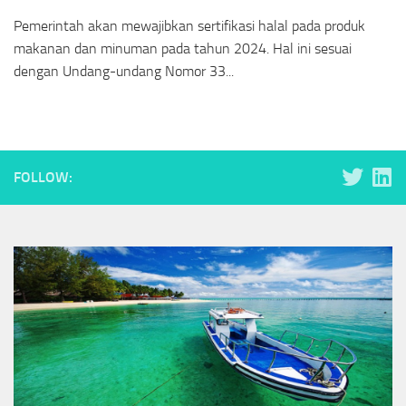
Pemerintah akan mewajibkan sertifikasi halal pada produk
makanan dan minuman pada tahun 2024. Hal ini sesuai
dengan Undang-undang Nomor 33...
FOLLOW: