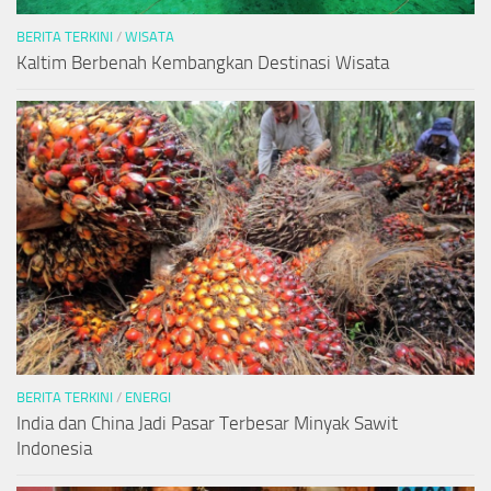
BERITA TERKINI
/
WISATA
Kaltim Berbenah Kembangkan Destinasi Wisata
BERITA TERKINI
/
ENERGI
India dan China Jadi Pasar Terbesar Minyak Sawit
Indonesia