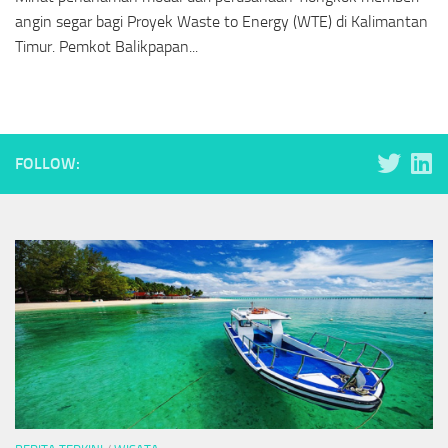
angin segar bagi Proyek Waste to Energy (WTE) di Kalimantan
Timur. Pemkot Balikpapan...
FOLLOW: