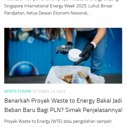
Singapore International Energy Week 2025. Luhut Binsar
Pandjaitan, Ketua Dewan Ekonomi Nasional,...
BERITA TERKINI
OCTOBER 23, 2025
Benarkah Proyek Waste to Energy Bakal Jadi
Beban Baru Bagi PLN? Simak Penjelasannya!
Proyek Waste to Energy (WTE) atau pengolahan sampah