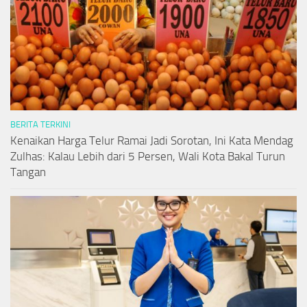
BERITA TERKINI
Kenaikan Harga Telur Ramai Jadi Sorotan, Ini Kata Mendag
Zulhas: Kalau Lebih dari 5 Persen, Wali Kota Bakal Turun
Tangan