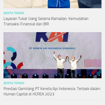
BERITA TERKINI
Layanan Tukar Uang Selama Ramadan: Kemudahan
Transaksi Finansial dari BRI
BERITA TERKINI
Prestasi Gemilang PT Kereta Api Indonesia: Terbaik dalam
Human Capital di HCREA 2023