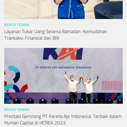
BERITA TERKINI
Layanan Tukar Uang Selama Ramadan: Kemudahan
Transaksi Finansial dari BRI
BERITA TERKINI
Prestasi Gemilang PT Kereta Api Indonesia: Terbaik dalam
Human Capital di HCREA 2023