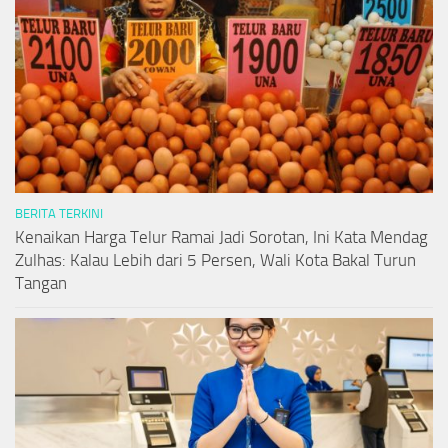
BERITA TERKINI
Kenaikan Harga Telur Ramai Jadi Sorotan, Ini Kata Mendag
Zulhas: Kalau Lebih dari 5 Persen, Wali Kota Bakal Turun
Tangan