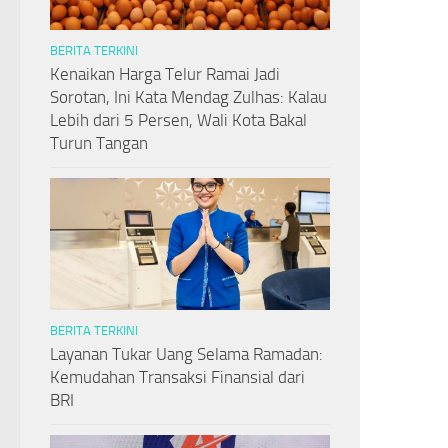
BERITA TERKINI
Kenaikan Harga Telur Ramai Jadi
Sorotan, Ini Kata Mendag Zulhas: Kalau
Lebih dari 5 Persen, Wali Kota Bakal
Turun Tangan
BERITA TERKINI
Layanan Tukar Uang Selama Ramadan:
Kemudahan Transaksi Finansial dari
BRI