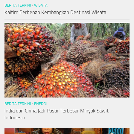
BERITA TERKINI
/
WISATA
Kaltim Berbenah Kembangkan Destinasi Wisata
BERITA TERKINI
/
ENERGI
India dan China Jadi Pasar Terbesar Minyak Sawit
Indonesia