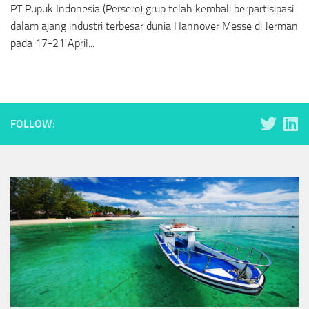
PT Pupuk Indonesia (Persero) grup telah kembali berpartisipasi
dalam ajang industri terbesar dunia Hannover Messe di Jerman
pada 17-21 April...
FOLLOW: