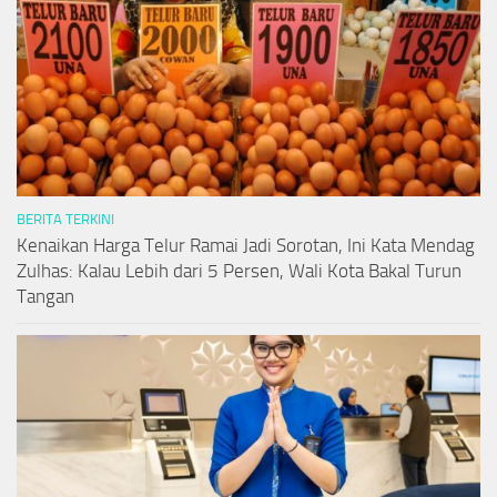
BERITA TERKINI
Kenaikan Harga Telur Ramai Jadi Sorotan, Ini Kata Mendag
Zulhas: Kalau Lebih dari 5 Persen, Wali Kota Bakal Turun
Tangan