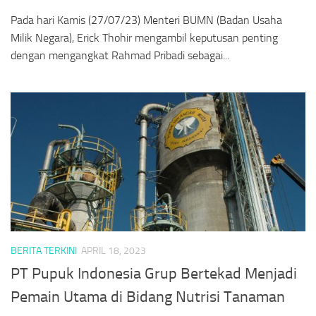
Pada hari Kamis (27/07/23) Menteri BUMN (Badan Usaha
Milik Negara), Erick Thohir mengambil keputusan penting
dengan mengangkat Rahmad Pribadi sebagai...
BERITA TERKINI
APRIL 18, 2023
PT Pupuk Indonesia Grup Bertekad Menjadi
Pemain Utama di Bidang Nutrisi Tanaman