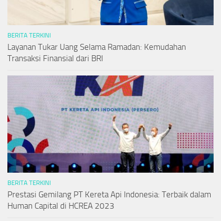
BERITA TERKINI
Layanan Tukar Uang Selama Ramadan: Kemudahan
Transaksi Finansial dari BRI
BERITA TERKINI
Prestasi Gemilang PT Kereta Api Indonesia: Terbaik dalam
Human Capital di HCREA 2023