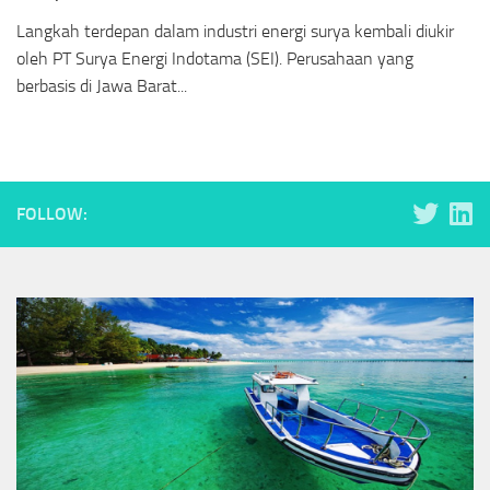
Langkah terdepan dalam industri energi surya kembali diukir
oleh PT Surya Energi Indotama (SEI). Perusahaan yang
berbasis di Jawa Barat...
FOLLOW: