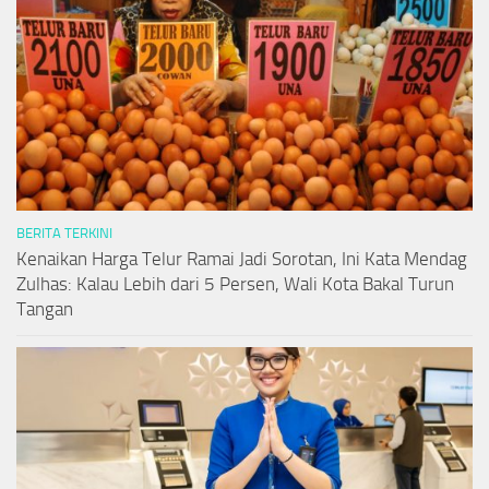
BERITA TERKINI
Kenaikan Harga Telur Ramai Jadi Sorotan, Ini Kata Mendag
Zulhas: Kalau Lebih dari 5 Persen, Wali Kota Bakal Turun
Tangan