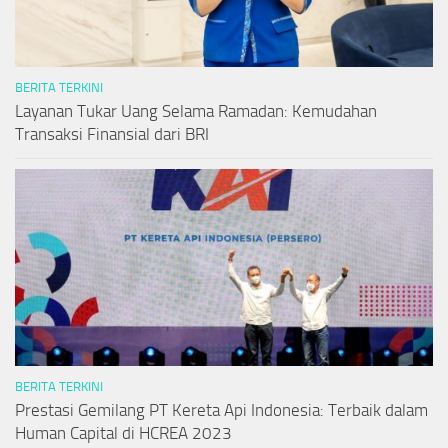
BERITA TERKINI
Layanan Tukar Uang Selama Ramadan: Kemudahan
Transaksi Finansial dari BRI
BERITA TERKINI
Prestasi Gemilang PT Kereta Api Indonesia: Terbaik dalam
Human Capital di HCREA 2023