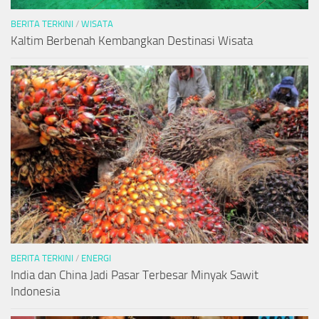
BERITA TERKINI
/
WISATA
Kaltim Berbenah Kembangkan Destinasi Wisata
BERITA TERKINI
/
ENERGI
India dan China Jadi Pasar Terbesar Minyak Sawit
Indonesia