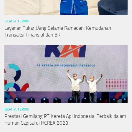
BERITA TERKINI
Layanan Tukar Uang Selama Ramadan: Kemudahan
Transaksi Finansial dari BRI
BERITA TERKINI
Prestasi Gemilang PT Kereta Api Indonesia: Terbaik dalam
Human Capital di HCREA 2023