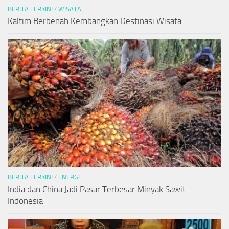
BERITA TERKINI
/
WISATA
Kaltim Berbenah Kembangkan Destinasi Wisata
BERITA TERKINI
/
ENERGI
India dan China Jadi Pasar Terbesar Minyak Sawit
Indonesia