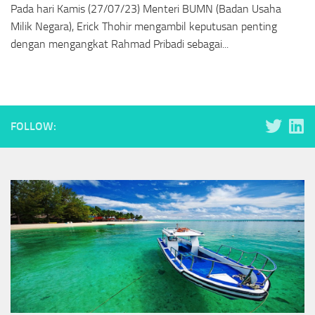
Pada hari Kamis (27/07/23) Menteri BUMN (Badan Usaha
Milik Negara), Erick Thohir mengambil keputusan penting
dengan mengangkat Rahmad Pribadi sebagai...
FOLLOW: