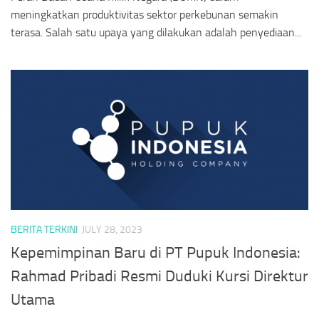
meningkatkan produktivitas sektor perkebunan semakin
terasa. Salah satu upaya yang dilakukan adalah penyediaan...
BERITA TERKINI
JULY 28, 2023
Kepemimpinan Baru di PT Pupuk Indonesia:
Rahmad Pribadi Resmi Duduki Kursi Direktur
Utama