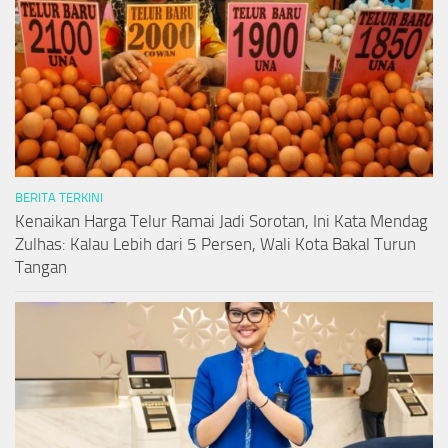
BERITA TERKINI
Kenaikan Harga Telur Ramai Jadi Sorotan, Ini Kata Mendag
Zulhas: Kalau Lebih dari 5 Persen, Wali Kota Bakal Turun
Tangan