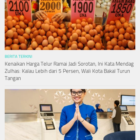
BERITA TERKINI
Kenaikan Harga Telur Ramai Jadi Sorotan, Ini Kata Mendag
Zulhas: Kalau Lebih dari 5 Persen, Wali Kota Bakal Turun
Tangan