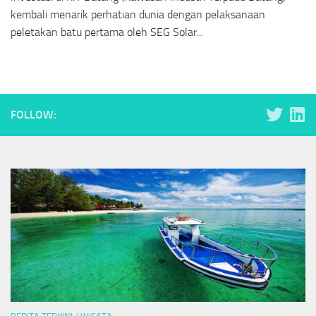
kembali menarik perhatian dunia dengan pelaksanaan
peletakan batu pertama oleh SEG Solar...
FOLLOW: