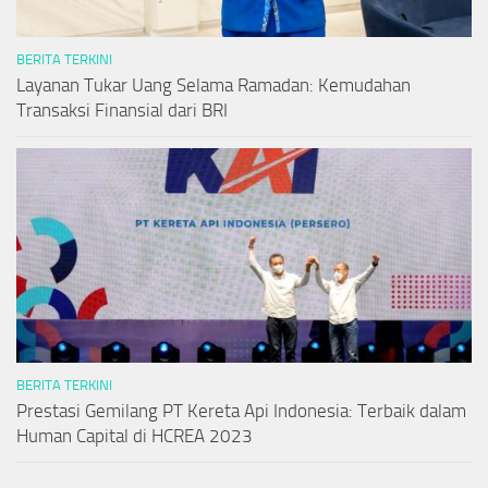
BERITA TERKINI
Layanan Tukar Uang Selama Ramadan: Kemudahan
Transaksi Finansial dari BRI
BERITA TERKINI
Prestasi Gemilang PT Kereta Api Indonesia: Terbaik dalam
Human Capital di HCREA 2023