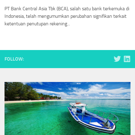
PT Bank Central Asia Tbk (BCA), salah satu bank terkemuka di
Indonesia, telah mengumumkan perubahan signifikan terkait
ketentuan penutupan rekening...
FOLLOW: