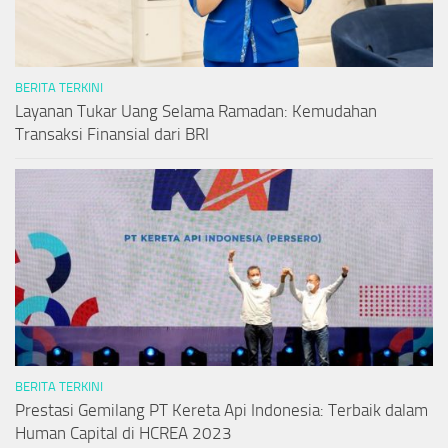
BERITA TERKINI
Layanan Tukar Uang Selama Ramadan: Kemudahan
Transaksi Finansial dari BRI
BERITA TERKINI
Prestasi Gemilang PT Kereta Api Indonesia: Terbaik dalam
Human Capital di HCREA 2023