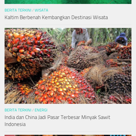
BERITA TERKINI
/
WISATA
Kaltim Berbenah Kembangkan Destinasi Wisata
BERITA TERKINI
/
ENERGI
India dan China Jadi Pasar Terbesar Minyak Sawit
Indonesia