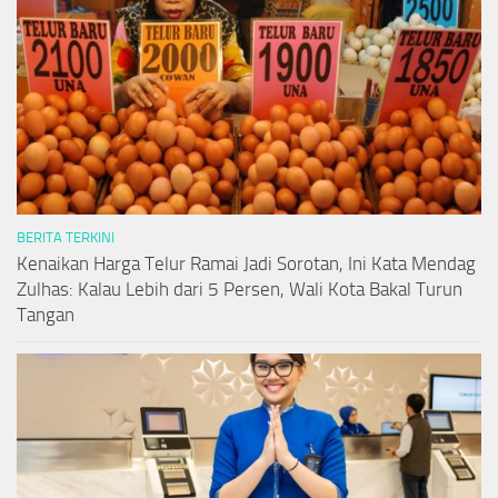
BERITA TERKINI
Kenaikan Harga Telur Ramai Jadi Sorotan, Ini Kata Mendag
Zulhas: Kalau Lebih dari 5 Persen, Wali Kota Bakal Turun
Tangan