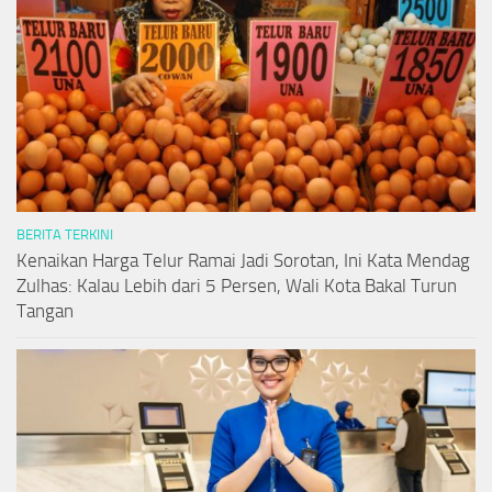
BERITA TERKINI
Kenaikan Harga Telur Ramai Jadi Sorotan, Ini Kata Mendag
Zulhas: Kalau Lebih dari 5 Persen, Wali Kota Bakal Turun
Tangan