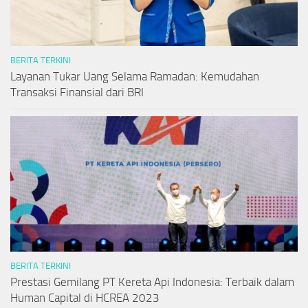
BERITA TERKINI
Layanan Tukar Uang Selama Ramadan: Kemudahan
Transaksi Finansial dari BRI
BERITA TERKINI
Prestasi Gemilang PT Kereta Api Indonesia: Terbaik dalam
Human Capital di HCREA 2023