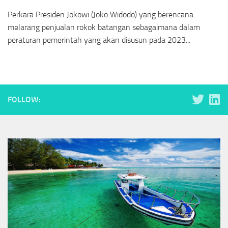
Perkara Presiden Jokowi (Joko Widodo) yang berencana
melarang penjualan rokok batangan sebagaimana dalam
peraturan pemerintah yang akan disusun pada 2023...
FOLLOW: