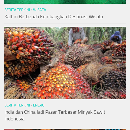
BERITA TERKINI
/
WISATA
Kaltim Berbenah Kembangkan Destinasi Wisata
BERITA TERKINI
/
ENERGI
India dan China Jadi Pasar Terbesar Minyak Sawit
Indonesia