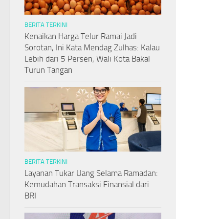
BERITA TERKINI
Kenaikan Harga Telur Ramai Jadi
Sorotan, Ini Kata Mendag Zulhas: Kalau
Lebih dari 5 Persen, Wali Kota Bakal
Turun Tangan
BERITA TERKINI
Layanan Tukar Uang Selama Ramadan:
Kemudahan Transaksi Finansial dari
BRI