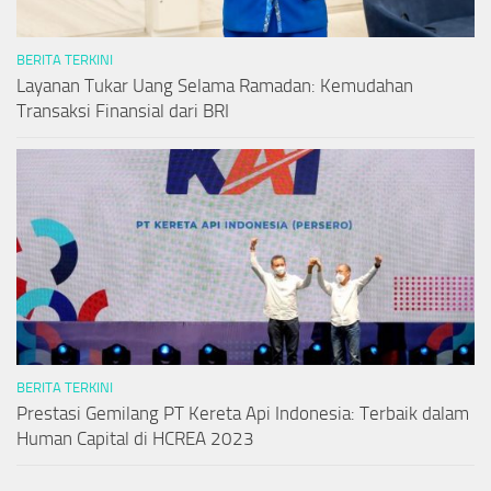
BERITA TERKINI
Layanan Tukar Uang Selama Ramadan: Kemudahan
Transaksi Finansial dari BRI
BERITA TERKINI
Prestasi Gemilang PT Kereta Api Indonesia: Terbaik dalam
Human Capital di HCREA 2023