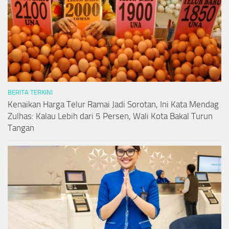
BERITA TERKINI
Kenaikan Harga Telur Ramai Jadi Sorotan, Ini Kata Mendag
Zulhas: Kalau Lebih dari 5 Persen, Wali Kota Bakal Turun
Tangan