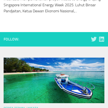
Singapore International Energy Week 2025. Luhut Binsar
Pandjaitan, Ketua Dewan Ekonomi Nasional,...
FOLLOW: