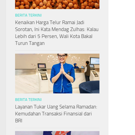
BERITA TERKINI
Kenaikan Harga Telur Ramai Jadi
Sorotan, Ini Kata Mendag Zulhas: Kalau
Lebih dari 5 Persen, Wali Kota Bakal
Turun Tangan
BERITA TERKINI
Layanan Tukar Uang Selama Ramadan:
Kemudahan Transaksi Finansial dari
BRI