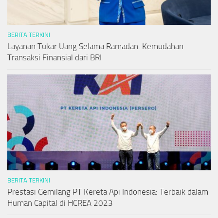
BERITA TERKINI
Layanan Tukar Uang Selama Ramadan: Kemudahan
Transaksi Finansial dari BRI
BERITA TERKINI
Prestasi Gemilang PT Kereta Api Indonesia: Terbaik dalam
Human Capital di HCREA 2023