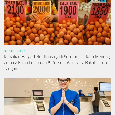
BERITA TERKINI
Kenaikan Harga Telur Ramai Jadi Sorotan, Ini Kata Mendag
Zulhas: Kalau Lebih dari 5 Persen, Wali Kota Bakal Turun
Tangan