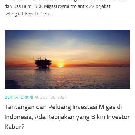
dan Gas Bumi (SKK Migas) resmi melantik 22 pejabat
setingkat Kepala Divisi...
BERITA TERKINI
AUGUST 30, 2024
Tantangan dan Peluang Investasi Migas di
Indonesia, Ada Kebijakan yang Bikin Investor
Kabur?