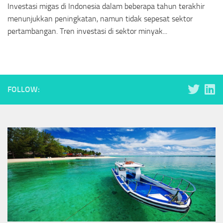
Investasi migas di Indonesia dalam beberapa tahun terakhir
menunjukkan peningkatan, namun tidak sepesat sektor
pertambangan. Tren investasi di sektor minyak...
FOLLOW: