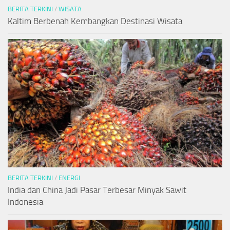
BERITA TERKINI
/
WISATA
Kaltim Berbenah Kembangkan Destinasi Wisata
BERITA TERKINI
/
ENERGI
India dan China Jadi Pasar Terbesar Minyak Sawit
Indonesia