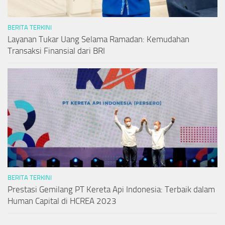
BERITA TERKINI
Layanan Tukar Uang Selama Ramadan: Kemudahan
Transaksi Finansial dari BRI
BERITA TERKINI
Prestasi Gemilang PT Kereta Api Indonesia: Terbaik dalam
Human Capital di HCREA 2023