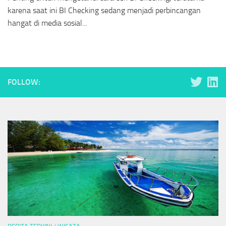
karena saat ini BI Checking sedang menjadi perbincangan
hangat di media sosial...
FOLLOW: