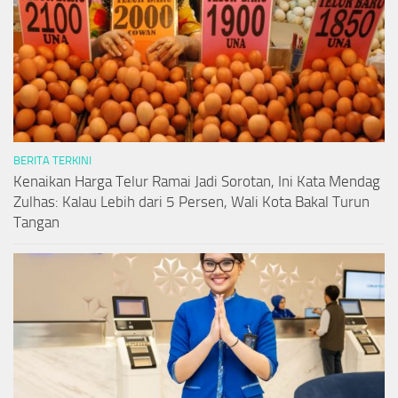
BERITA TERKINI
Kenaikan Harga Telur Ramai Jadi Sorotan, Ini Kata Mendag
Zulhas: Kalau Lebih dari 5 Persen, Wali Kota Bakal Turun
Tangan